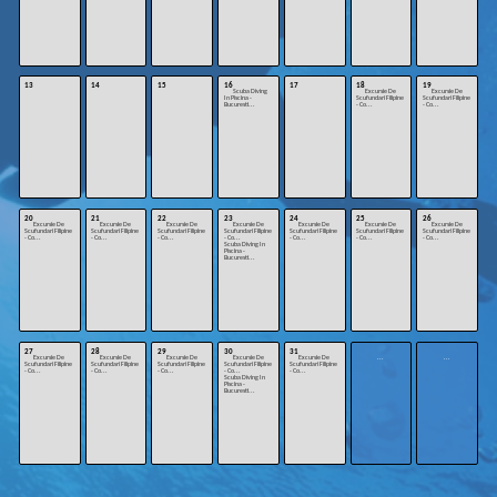
13
14
15
16
17
18
19
Scuba Diving
Excursie De
Excursie De
In Piscina -
Scufundari Filipine
Scufundari Filipine
Bucuresti...
- Co...
- Co...
20
21
22
23
24
25
26
Excursie De
Excursie De
Excursie De
Excursie De
Excursie De
Excursie De
Excursie De
Scufundari Filipine
Scufundari Filipine
Scufundari Filipine
Scufundari Filipine
Scufundari Filipine
Scufundari Filipine
Scufundari Filipine
- Co...
- Co...
- Co...
- Co...
- Co...
- Co...
- Co...
Scuba Diving In
Piscina -
Bucuresti...
27
28
29
30
31
Excursie De
Excursie De
Excursie De
Excursie De
Excursie De
...
...
Scufundari Filipine
Scufundari Filipine
Scufundari Filipine
Scufundari Filipine
Scufundari Filipine
- Co...
- Co...
- Co...
- Co...
- Co...
Scuba Diving In
Piscina -
Bucuresti...